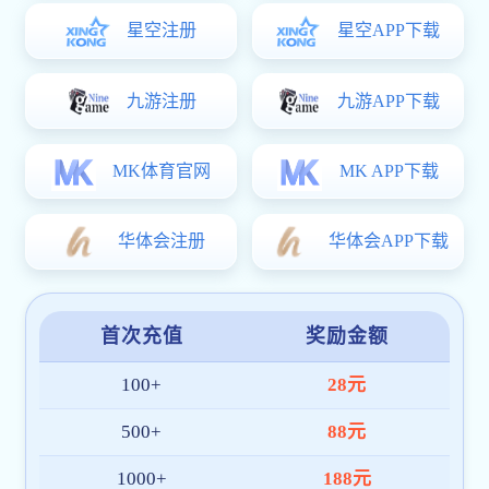
2026-05-14 22:34
44 次阅读
罗马中场佩莱格里尼遭遇屈肌拉伤或将缺
阵一个月以上
近期，罗马俱乐部的中场球员佩莱格里尼遭遇了屈肌
拉伤的严重伤情，这一消息引起了广泛关注。根据最
新的医疗评估，佩莱格里尼可能会缺阵一个月以上，
这对球队的战术安排和整体表现将产生深远影响。本
文将从四个方面详细分析佩莱格里尼受伤的原因及其
对球队的影响，包括他的技术特点、在球队中的重要
性、替补球员的表现以及未来比赛的展望。通过这些