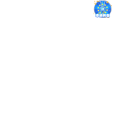
力。
为了弥补他的空缺，教练组需要重新调整阵型与战
术，但这并不是一件容易之事。即便有其他优秀球员
替代，在默契程度与适应性上都无法与佩莱格里尼相
提并论，因此他的受伤无疑给罗马带来了巨大的挑
战。
3、替补球员表现如何
当前，罗马阵容中虽然有一些潜力股，但要填补佩莱
格里尼留下的位置仍然难度颇大。一些年轻选手如扎
勒斯基等虽表现不俗，但经验相对不足。在面对高强
度比赛时，他们是否能承载起重任仍待观察。
同时，也有经验丰富但状态下滑的老将可以尝试担纲
这一角色。然而，他们往往无法保持像佩莱格里尼那