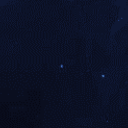
上一篇：
辛辛那提FC计划世界杯后签内马尔…
热门推荐