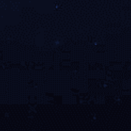
10板表现突出文
-07
易倍体育
易倍体育官方网站【KY1.AC】官网认证:手机版、app下
、登录入口、官方网站、网页版、平台、网址、地址、注