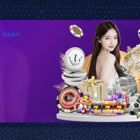
体育
下载App
公司简介
威体育数据平
包括NBA、英超、欧洲杯、
信赖。