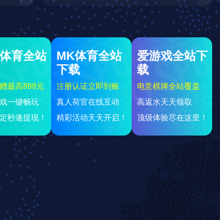
位与影响力，以及他们如何塑造各自球队的
独特而富有激情的执教风格赢得了众多球迷和
球队在比赛中始终保持主动权。这种战术不
士气和凝聚力。
赛磨合，让每一位球员都能发挥出最佳状
战斗精神，尤其是在逆境中的表现更是让人
会为球队贡献力量，无论是主力还是替补。
术调整。他能够迅速识别对手弱点，并制定
下的重要原因之一。在诸多重要比赛中，他
得关键胜利。