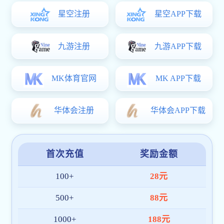
2026-05-24 17:52
59 次阅读
埃尔莫索期待瓦斯在罗马展现年轻球员的
无限潜力与魅力
在当今足球界，年轻球员的培养和发展越来越受到重
视。埃尔莫索作为一名优秀的教练，对年轻球员的潜
力充满期待，尤其是在瓦斯加盟罗马之后，他更加渴
望看到这位年轻球员在顶级联赛中的表现。本文将从
四个方面探讨埃尔莫索如何期待瓦斯在罗马展现出无
限的潜力与魅力，包括对年轻球员发展的重视、瓦斯
自身的技术特点、罗马俱乐部所提供的发展平台以及