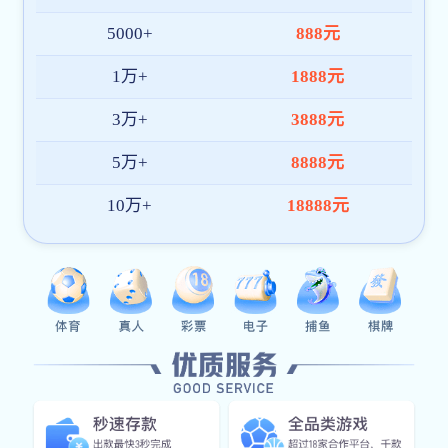
未来对球队整体战术的影响。通过这些方面，我们可
以更深入地理解埃尔莫索对于瓦斯的期望，以及他在
年轻球员成长过程中的重要角色。
1、对年轻球员发展的重视
近年来，足球界普遍意识到年轻球员是球队未来的重
要资产。埃尔莫索对此深有体会，他认为，只有通过
不断培养和锻炼，才能让这些年轻人在关键时刻发挥
出自己的实力。他坚信，给予年轻人更多机会，不仅
能提升他们自信心，也能为球队注入新的活力。
此外，从心理层面来看，年轻球员通常具备较强的学
习能力和适应能力，这使得他们能够快速融入高水平
赛事中。埃尔莫索希望通过针对性的训练，帮助瓦斯
克服初期的不适应，使其尽快找到比赛节奏并充分发