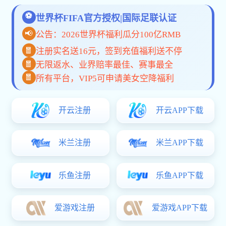
首页
/
体育新闻
/ 正文