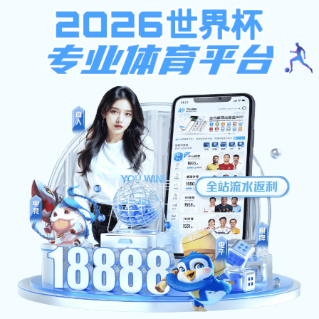
立即注册
易倍体育
官网 · 权威体
育数据平台
易倍体育 OFFICIAL WEBSITE
自2022年创立以来，
易倍体育
致力于为用户提供包括
NBA、英超、欧洲杯、LPL在内的热门赛事直播与数据
服务，广受用户信赖。
立即下载易倍体育APP